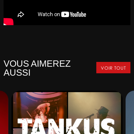
VOUS AIMEREZ
VOIR TOUT
AUSSI