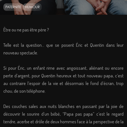
PATERNITE
HUMOUR
Être ou ne pas être père ?
Telle est la question… que se posent Éric et Quentin dans leur
nouveau spectacle.
Si pour Éric, un enfant rime avec angoissant, aliénant ou encore
perte d’argent, pour Quentin heureux et tout nouveau papa, c’est
au contraire l’espoir de la vie et désormais le fond d’écran, trop
chou, de son téléphone.
Des couches sales aux nuits blanches en passant par la joie de
découvrir le sourire d’un bébé, “Papa pas papa” c’est le regard
tendre, acerbe et drôle de deux hommes face à la perspective de la