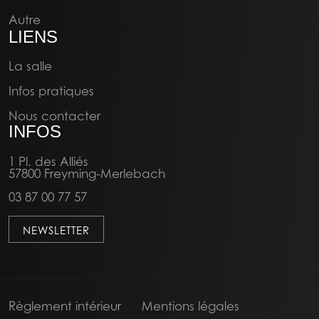
Autre
LIENS
La salle
Infos pratiques
Nous contacter
INFOS
1 Pl. des Alliés
57800 Freyming-Merlebach
03 87 00 77 57
NEWSLETTER
Règlement intérieur
Mentions légales