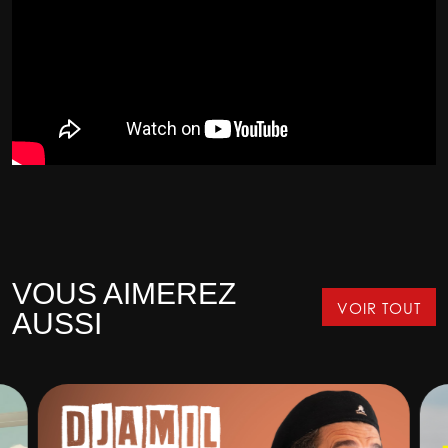
VOUS AIMEREZ
VOIR TOUT
AUSSI