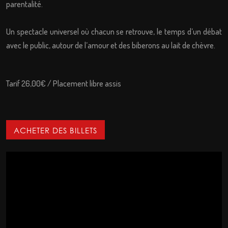
parentalité.
Un spectacle universel où chacun se retrouve, le temps d’un débat
avec le public, autour de l’amour et des biberons au lait de chèvre.
Tarif 26,00€ / Placement libre assis
ACHETER DES BILLETS