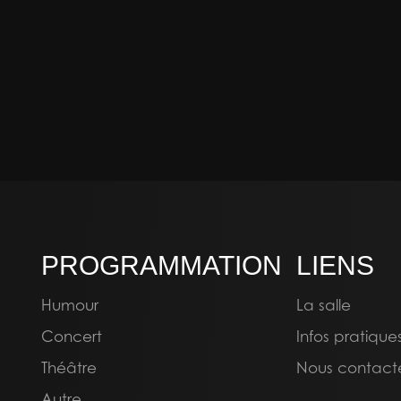
PROGRAMMATION
LIENS
Humour
La salle
Concert
Infos pratique
Théâtre
Nous contact
Autre