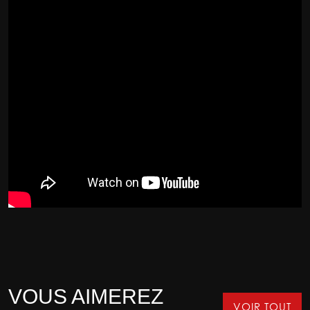
VOUS AIMEREZ
VOIR TOUT