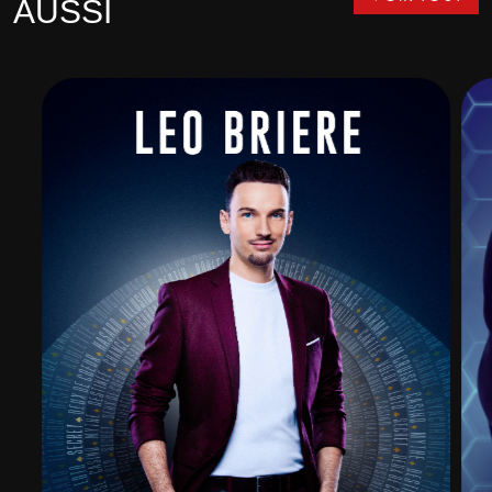
AUSSI