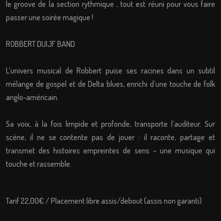
le groove de la section rythmique , tout est réuni pour vous faire
passer une soirée magique !
ROBBERT DUIJF BAND
L’univers musical de Robbert puise ses racines dans un subtil
mélange de gospel et de Delta blues, enrichi d’une touche de folk
anglo-américain.
Sa voix, à la fois limpide et profonde, transporte l’auditeur. Sur
scène, il ne se contente pas de jouer : il raconte, partage et
transmet des histoires empreintes de sens – une musique qui
touche et rassemble.
Tarif 22,00€ / Placement libre assis/debout (assis non garanti)