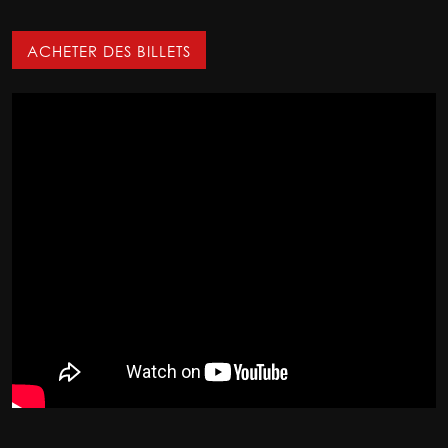
ACHETER DES BILLETS