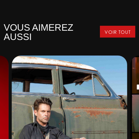
VOUS AIMEREZ
VOIR TOUT
AUSSI