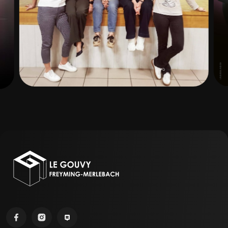
E STRICH DURCH