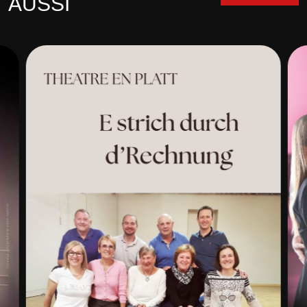
AUSSI