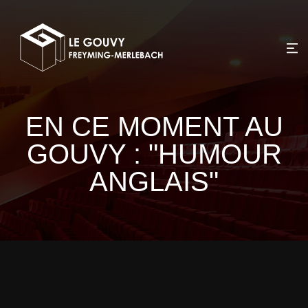
EN CE MOMENT AU
GOUVY : "HUMOUR
ANGLAIS"