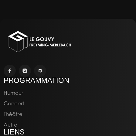
PROGRAMMATION
Humour
Concert
Théâtre
Autre
LIENS