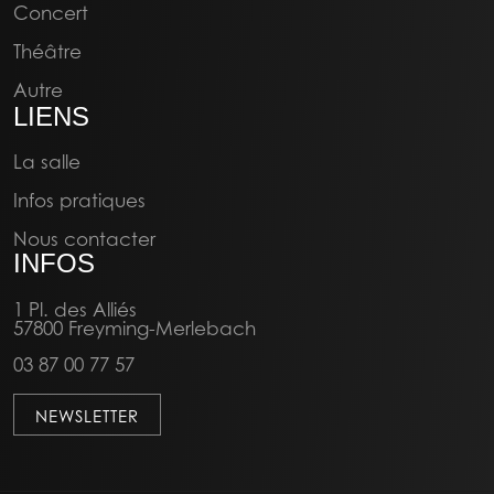
Concert
Théâtre
Autre
LIENS
La salle
Infos pratiques
Nous contacter
INFOS
1 Pl. des Alliés
57800 Freyming-Merlebach
03 87 00 77 57
NEWSLETTER