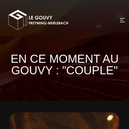
EN CE MOMENT AU
GOUVY : "COUPLE"