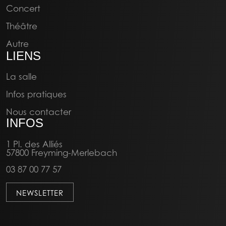
Concert
Théâtre
Autre
LIENS
La salle
Infos pratiques
Nous contacter
INFOS
1 Pl. des Alliés
57800 Freyming-Merlebach
03 87 00 77 57
NEWSLETTER