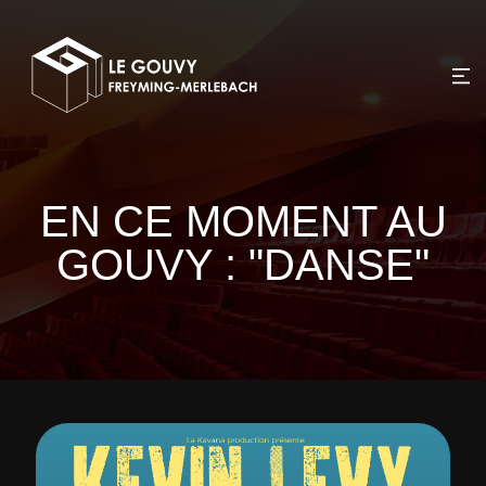
EN CE MOMENT AU
GOUVY : "DANSE"