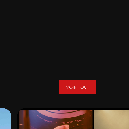
VOIR TOUT