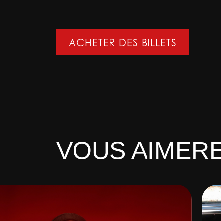
ACHETER DES BILLETS
VOUS AIMERE