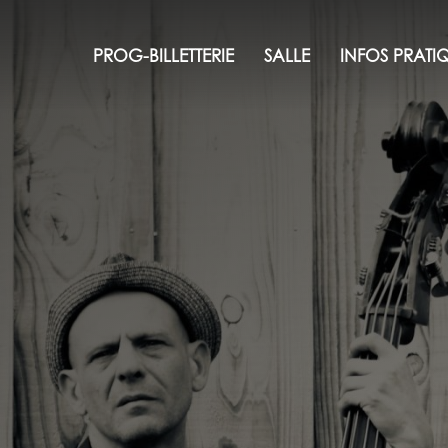
PROG-BILLETTERIE
SALLE
INFOS PRATI