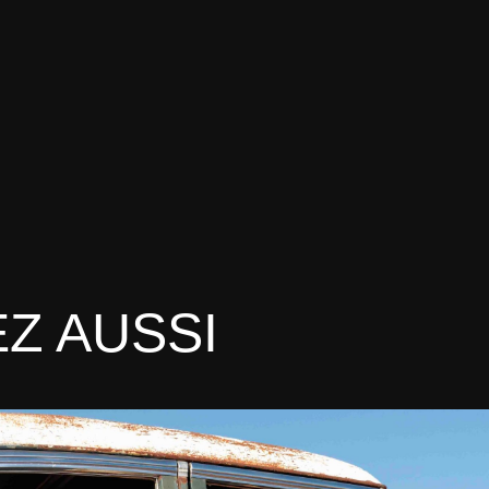
Z AUSSI