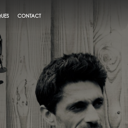
QUES
CONTACT