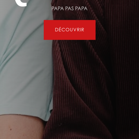
PAPA PAS PAPA
DÉCOUVRIR