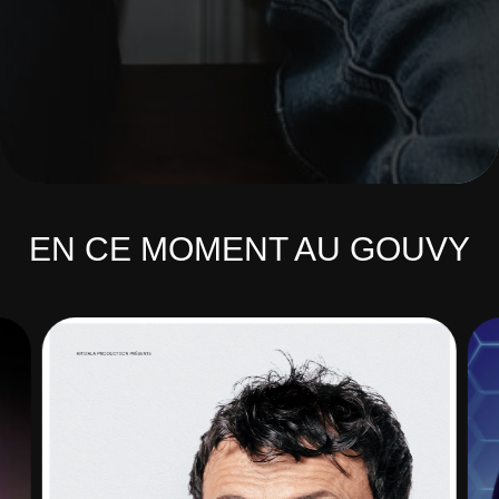
EN CE MOMENT AU GOUVY