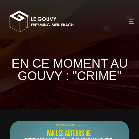
EN CE MOMENT AU
GOUVY : "CRIME"