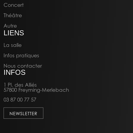
Concert
Théâtre
Autre
LIENS
La salle
Infos pratiques
Nous contacter
INFOS
1 Pl. des Alliés
57800 Freyming-Merlebach
03 87 00 77 57
NEWSLETTER