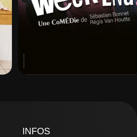
INFOS