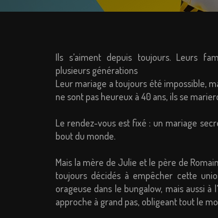
Ils s’aiment depuis toujours. Leurs fam
plusieurs générations
Leur mariage a toujours été impossible, mais 
ne sont pas heureux à 40 ans, ils se mariero
Le rendez-vous est fixé : un mariage secr
bout du monde.
Mais la mère de Julie et le père de Romain
toujours décidés à empêcher cette union
orageuse dans le bungalow, mais aussi à 
approche à grand pas, obligeant tout le mo