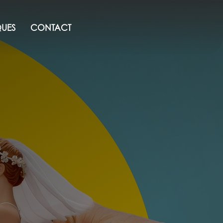
QUES
CONTACT