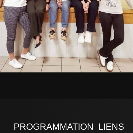
PROGRAMMATION
LIENS