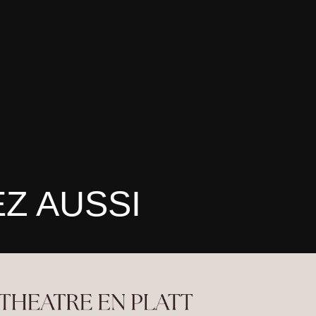
Z AUSSI