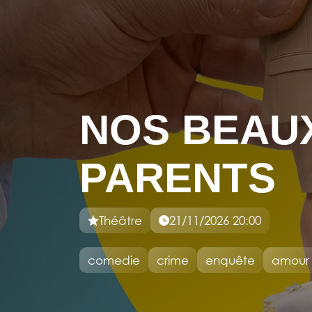
NOS BEAU
PARENTS
Théâtre
21/11/2026 20:00
comedie
crime
enquête
amour