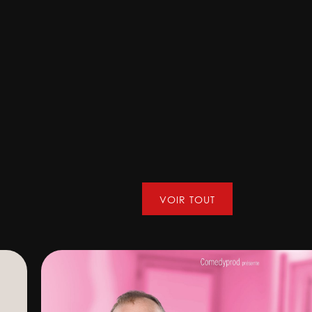
VOIR TOUT