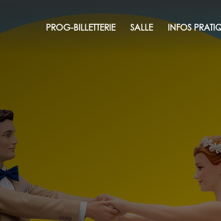
PROG-BILLETTERIE
SALLE
INFOS PRATI