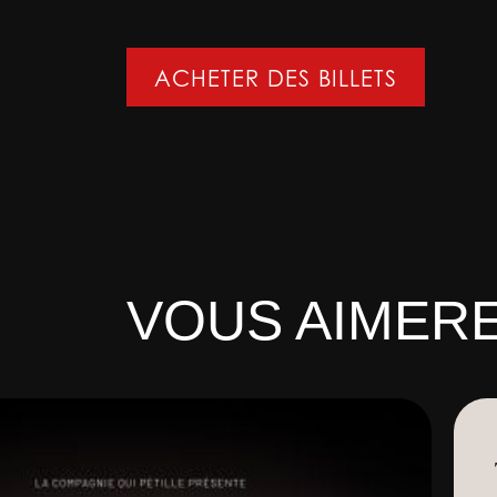
ACHETER DES BILLETS
VOUS AIMERE